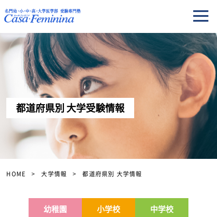
都道府県別 大学受験情報
HOME
大学情報
都道府県別 大学情報
幼稚園
小学校
中学校