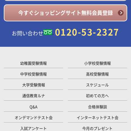
今すぐショッピングサイト無料会員登録
0120-53-2327
お問い合わせ
幼稚園受験情報
小学校受験情報
中学校受験情報
高校受験情報
大学受験情報
スケジュール
通信教育ルナ
初めての方へ
Q&A
合格体験談
オンデマンドテスト会
インターネットテスト会
入試アンケート
今月のプレゼント