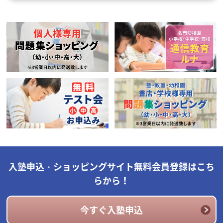
入塾申込・ショッピングサイト無料会員登録はこち
らから！
今すぐ入塾申込