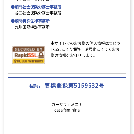
●顧問社会保険労務士事務所
谷口社会保険労務士事務所
●顧問特許法律事務所
九州国際特許事務所
本サイトでのお客様の個人情報はラピッ
ドSSLにより保護。暗号化によってお客
様の情報をお守りします。
商標登録第5159532号
特許庁
カーサフェミニナ
casa feminina