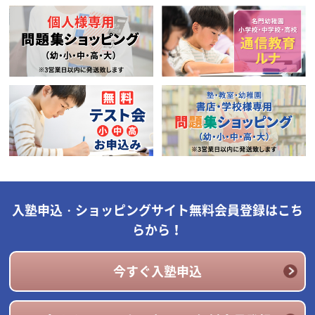
入塾申込・ショッピングサイト無料会員登録はこち
らから！
今すぐ入塾申込