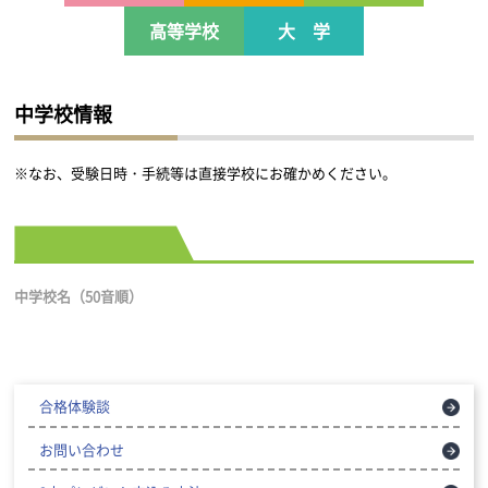
高等学校
大 学
中学校情報
※なお、受験日時・手続等は直接学校にお確かめください。
中学校名（50音順）
合格体験談
お問い合わせ