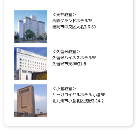
＜天神教室＞
西鉄グランドホテル2F
福岡市中央区大名2-6-60
＜久留米教室＞
久留米ハイネスホテル5F
久留米市天神町1-8
＜小倉教室＞
リーガロイヤルホテル 小倉5F
北九州市小倉北区浅野2-14-2