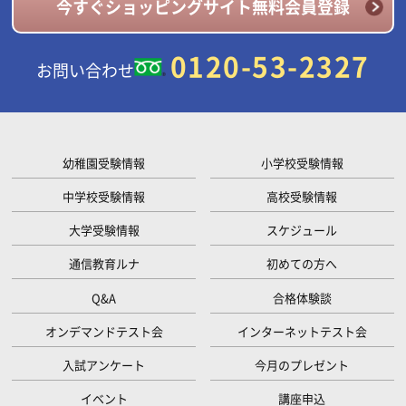
今すぐショッピングサイト無料会員登録
0120-53-2327
お問い合わせ
幼稚園受験情報
小学校受験情報
中学校受験情報
高校受験情報
大学受験情報
スケジュール
通信教育ルナ
初めての方へ
Q&A
合格体験談
オンデマンドテスト会
インターネットテスト会
入試アンケート
今月のプレゼント
イベント
講座申込