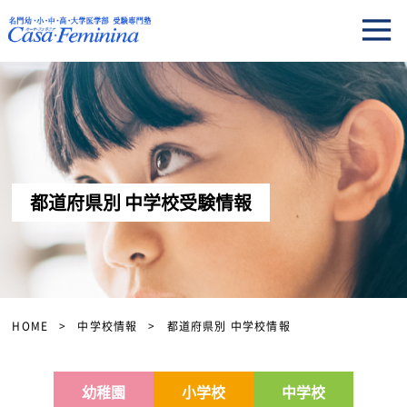
都道府県別 中学校受験情報
HOME
中学校情報
都道府県別 中学校情報
幼稚園
小学校
中学校