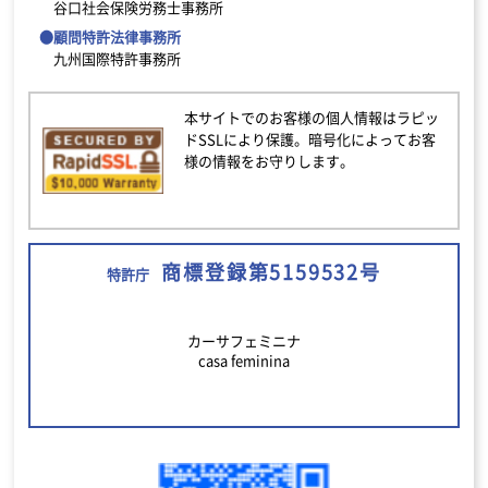
谷口社会保険労務士事務所
●顧問特許法律事務所
九州国際特許事務所
本サイトでのお客様の個人情報はラピッ
ドSSLにより保護。暗号化によってお客
様の情報をお守りします。
商標登録第5159532号
特許庁
カーサフェミニナ
casa feminina