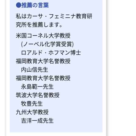
●推薦の言葉
私はカーサ・フェミニナ教育研
究所を推薦します。
米国コーネル大学教授
(ノーベル化学賞受賞)
ロアルド・ホフマン博士
福岡教育大学名誉教授
内山信先生
福岡教育大学名誉教授
永島範一先生
筑波大学名誉教授
牧豊先生
九州大学教授
吉澤一成先生