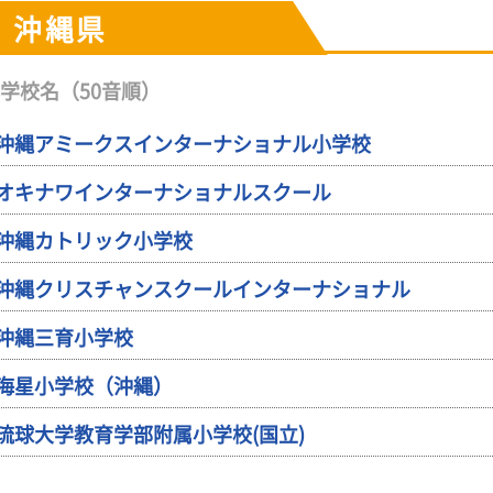
沖縄県
学校名（50音順）
沖縄アミークスインターナショナル小学校
オキナワインターナショナルスクール
沖縄カトリック小学校
沖縄クリスチャンスクールインターナショナル
沖縄三育小学校
海星小学校（沖縄）
琉球大学教育学部附属小学校(国立)