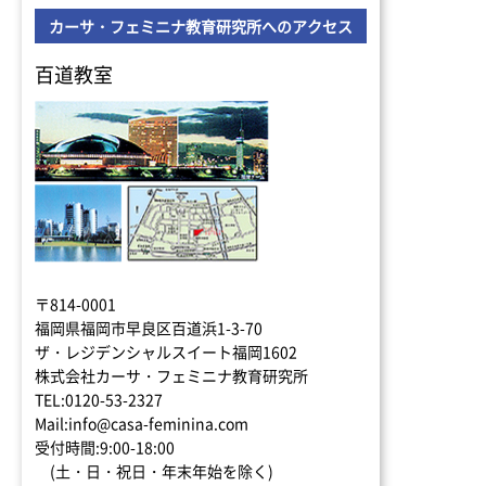
カーサ・フェミニナ教育研究所へのアクセス
百道教室
〒814-0001
福岡県福岡市早良区百道浜1-3-70
ザ・レジデンシャルスイート福岡1602
株式会社カーサ・フェミニナ教育研究所
TEL:0120-53-2327
Mail:info@casa-feminina.com
受付時間:9:00-18:00
(土・日・祝日・年末年始を除く)