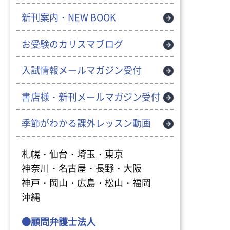
新刊案内・NEW BOOK
お受験のカリスマブログ
入試情報メールマガジン受付
書店様・新刊メールマガジン受付
季節がわかる課外レッスン動画
札幌・仙台・埼玉・東京
神奈川・名古屋・長野・大阪
神戸・岡山・広島・松山・福岡
沖縄
●顧問弁護士法人