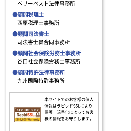
ベリーベスト法律事務所
●顧問税理士
西原税理士事務所
●顧問司法書士
司法書士轟合同事務所
●顧問社会保険労務士事務所
谷口社会保険労務士事務所
●顧問特許法律事務所
九州国際特許事務所
本サイトでのお客様の個人
情報はラピッドSSLにより
保護。暗号化によってお客
様の情報をお守りします。