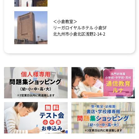
＜小倉教室＞
リーガロイヤルホテル 小倉5F
北九州市小倉北区浅野2-14-2