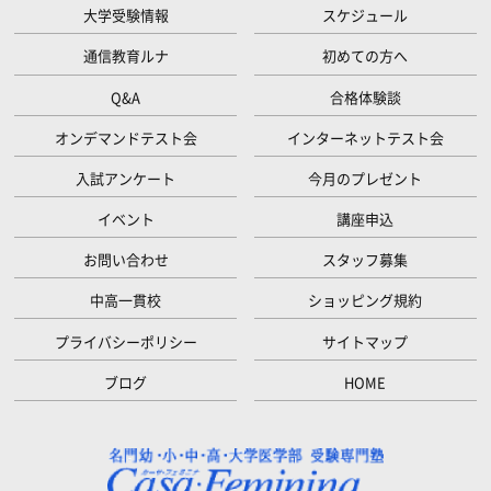
大学受験情報
スケジュール
通信教育ルナ
初めての方へ
Q&A
合格体験談
オンデマンドテスト会
インターネットテスト会
入試アンケート
今月のプレゼント
イベント
講座申込
お問い合わせ
スタッフ募集
中高一貫校
ショッピング規約
プライバシーポリシー
サイトマップ
ブログ
HOME