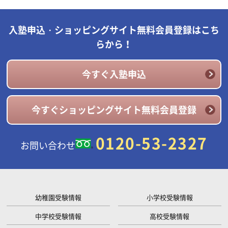
入塾申込・ショッピングサイト無料会員登録はこち
らから！
今すぐ入塾申込
今すぐショッピングサイト無料会員登録
0120-53-2327
お問い合わせ
幼稚園受験情報
小学校受験情報
中学校受験情報
高校受験情報