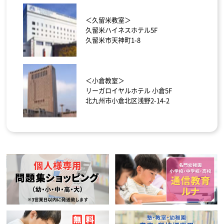
＜久留米教室＞
久留米ハイネスホテル5F
久留米市天神町1-8
＜小倉教室＞
リーガロイヤルホテル 小倉5F
北九州市小倉北区浅野2-14-2