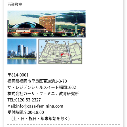
百道教室
〒814-0001
福岡県福岡市早良区百道浜1-3-70
ザ・レジデンシャルスイート福岡1602
株式会社カーサ・フェミニナ教育研究所
TEL:0120-53-2327
Mail:info@casa-feminina.com
受付時間:9:00-18:00
(土・日・祝日・年末年始を除く)