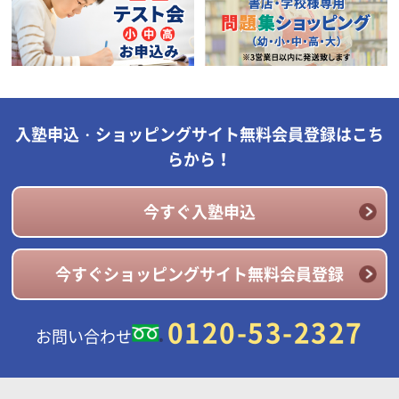
入塾申込・ショッピングサイト無料会員登録はこち
らから！
今すぐ入塾申込
今すぐショッピングサイト無料会員登録
0120-53-2327
お問い合わせ