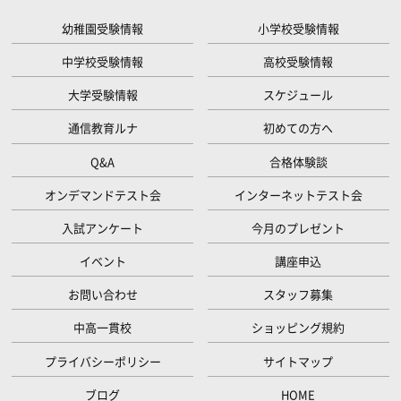
幼稚園受験情報
小学校受験情報
中学校受験情報
高校受験情報
大学受験情報
スケジュール
通信教育ルナ
初めての方へ
Q&A
合格体験談
オンデマンドテスト会
インターネットテスト会
入試アンケート
今月のプレゼント
イベント
講座申込
お問い合わせ
スタッフ募集
中高一貫校
ショッピング規約
プライバシーポリシー
サイトマップ
ブログ
HOME