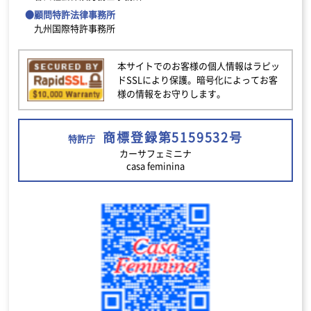
●顧問特許法律事務所
九州国際特許事務所
本サイトでのお客様の個人情報はラピッ
ドSSLにより保護。暗号化によってお客
様の情報をお守りします。
商標登録第5159532号
特許庁
カーサフェミニナ
casa feminina