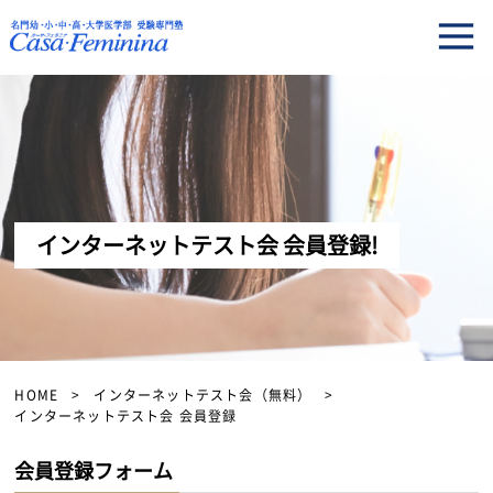
インターネットテスト会 会員登録!
HOME
インターネットテスト会（無料）
インターネットテスト会 会員登録
会員登録フォーム