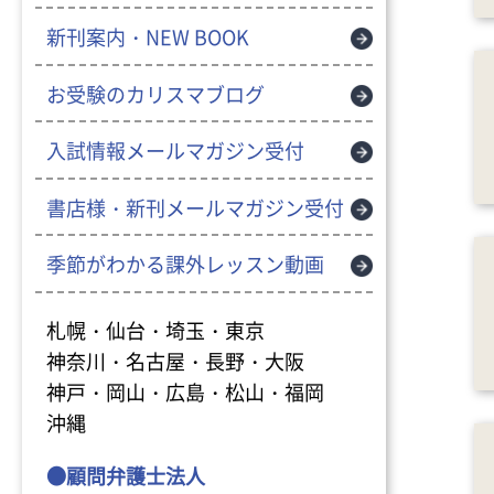
新刊案内・NEW BOOK
お受験のカリスマブログ
入試情報メールマガジン受付
書店様・新刊メールマガジン受付
季節がわかる課外レッスン動画
札幌・仙台・埼玉・東京
神奈川・名古屋・長野・大阪
神戸・岡山・広島・松山・福岡
沖縄
●顧問弁護士法人