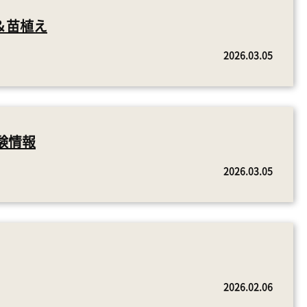
祭＆苗植え
2026.03.05
験情報
2026.03.05
2026.02.06