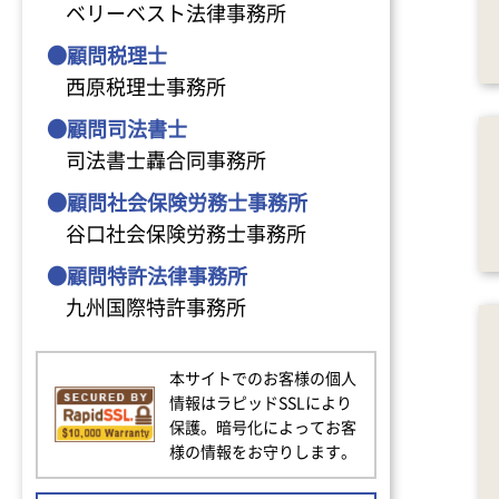
ベリーベスト法律事務所
●顧問税理士
西原税理士事務所
●顧問司法書士
司法書士轟合同事務所
●顧問社会保険労務士事務所
谷口社会保険労務士事務所
●顧問特許法律事務所
九州国際特許事務所
本サイトでのお客様の個人
情報はラピッドSSLにより
保護。暗号化によってお客
様の情報をお守りします。