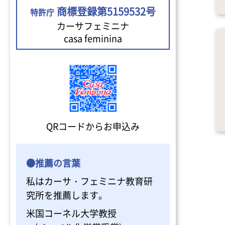
商標登録第5159532号
特許庁
カーサフェミニナ
casa feminina
QRコードからお申込み
●推薦の言葉
私はカーサ・フェミニナ教育研
究所を推薦します。
米国コーネル大学教授