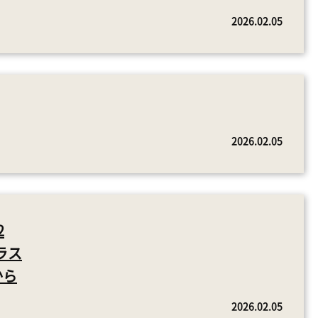
2026.02.05
2026.02.05
2
ラス
から
2026.02.05