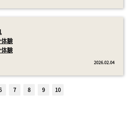
1
ン体験
ン体験
2026.02.04
6
7
8
9
10