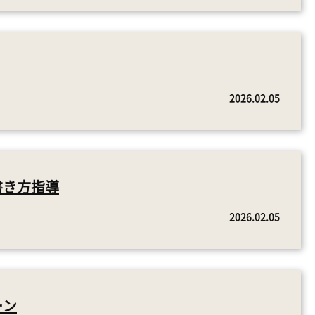
2026.02.05
書き方指導
2026.02.05
ーン