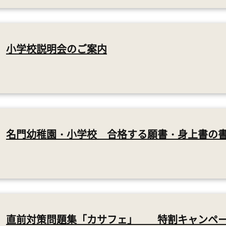
小学校説明会のご案内
名門幼稚園・小学校 合格する願書・身上書の
直前対策問題集「カサフェ」 特割キャンペ