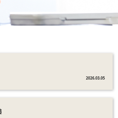
2026.03.05
3