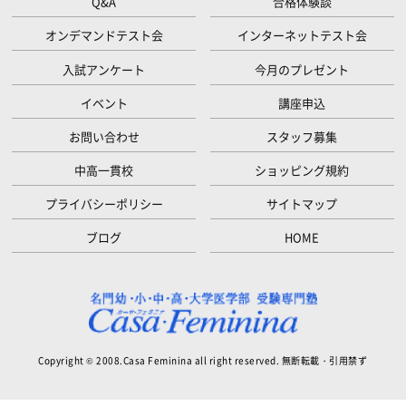
Q&A
合格体験談
オンデマンドテスト会
インターネットテスト会
入試アンケート
今月のプレゼント
イベント
講座申込
お問い合わせ
スタッフ募集
中高一貫校
ショッピング規約
プライバシーポリシー
サイトマップ
ブログ
HOME
Copyright © 2008.Casa Feminina all right reserved. 無断転載・引用禁ず