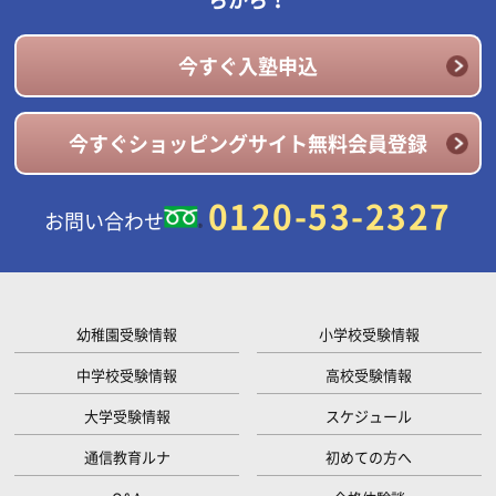
今すぐ入塾申込
今すぐショッピングサイト無料会員登録
0120-53-2327
お問い合わせ
幼稚園受験情報
小学校受験情報
中学校受験情報
高校受験情報
大学受験情報
スケジュール
通信教育ルナ
初めての方へ