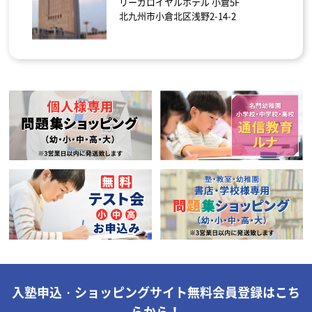
リーガロイヤルホテル 小倉5F
北九州市小倉北区浅野2-14-2
入塾申込・ショッピングサイト無料会員登録はこち
らから！