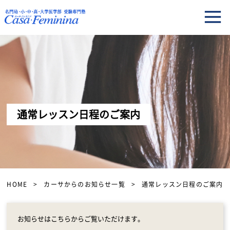
通常レッスン日程のご案内
HOME
カーサからのお知らせ一覧
通常レッスン日程のご案内
お知らせはこちらからご覧いただけます。