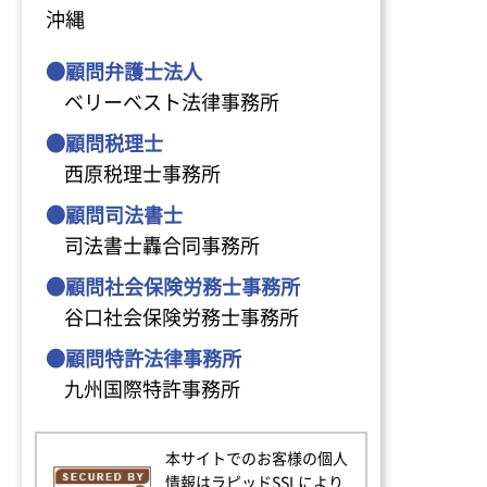
沖縄
●顧問弁護士法人
ベリーベスト法律事務所
●顧問税理士
西原税理士事務所
●顧問司法書士
司法書士轟合同事務所
●顧問社会保険労務士事務所
谷口社会保険労務士事務所
●顧問特許法律事務所
九州国際特許事務所
本サイトでのお客様の個人
情報はラピッドSSLにより