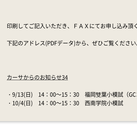
印刷してご記入いただき、ＦＡＸにてお申し込み頂
下記のアドレス(PDFデータ)から、ぜひご覧ください
カーサからのお知らせ34
・9/13(日) 14：00～15：30 福岡雙葉小模試（
・10/4(日) 14：00～15：30 西南学院小模試