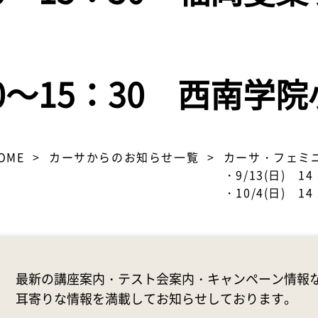
：00～15：30 西南学
OME
カーサからのお知らせ一覧
カーサ・フェミ
・9/13(日) 
・10/4(日) 
最新の講座案内・テスト会案内・キャンペーン情報
耳寄りな情報を満載してお知らせしております。