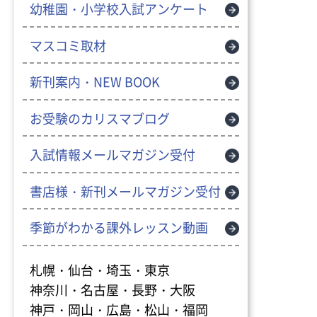
幼稚園・小学校入試アンケート
マスコミ取材
新刊案内・NEW BOOK
お受験のカリスマブログ
入試情報メールマガジン受付
書店様・新刊メールマガジン受付
季節がわかる課外レッスン動画
札幌・仙台・埼玉・東京
神奈川・名古屋・長野・大阪
神戸・岡山・広島・松山・福岡