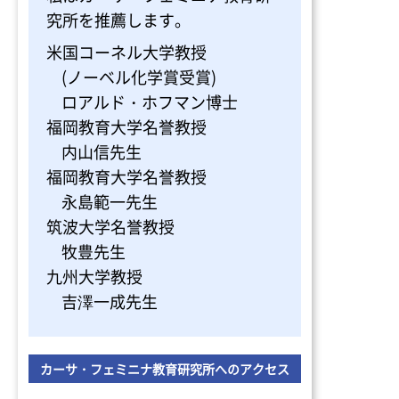
究所を推薦します。
米国コーネル大学教授
(ノーベル化学賞受賞)
ロアルド・ホフマン博士
福岡教育大学名誉教授
内山信先生
福岡教育大学名誉教授
永島範一先生
筑波大学名誉教授
牧豊先生
九州大学教授
吉澤一成先生
カーサ・フェミニナ教育研究所へのアクセス